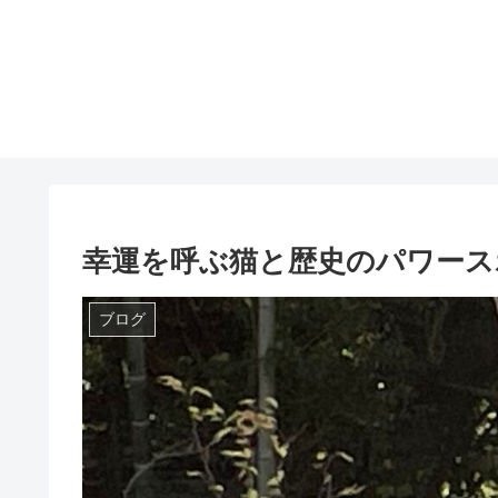
幸運を呼ぶ猫と歴史のパワース
ブログ