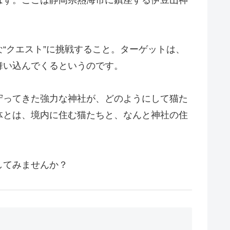
“クエスト”に挑戦すること。ターゲットは、
舞い込んでくるというのです。
守ってきた強力な神社が、どのようにして猫た
体とは、境内に住む猫たちと、なんと神社の住
。
してみませんか？