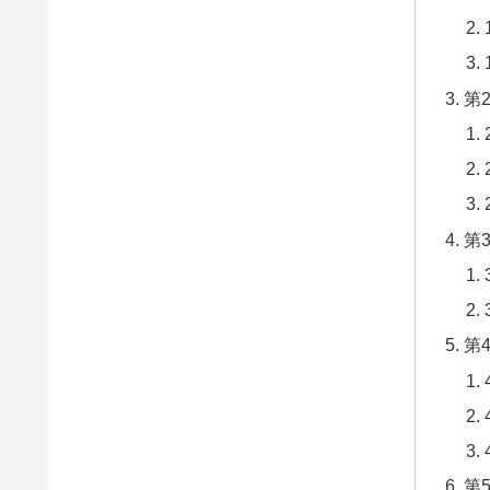
第
第
第
第