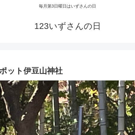
毎月第3日曜日はいずさんの日
123いずさんの日
ポット伊豆山神社