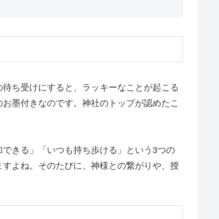
の待ち受けにすると、ラッキーなことが起こる
のお墨付きなのです。神社のトップが認めたこ
加できる」「いつも持ち歩ける」という3つの
ますよね。そのたびに、神様との繋がりや、授