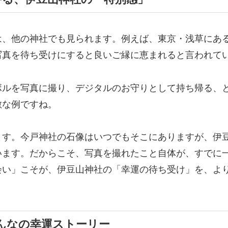
は、他の神社でも見られます。例えば、東京・浅草にあ
写真を待ち受けにすると良いご縁に恵まれると言われて
ボルを写真に撮り、デジタルのお守りとして持ち帰る、
敵な例ですね。
ます。今戸神社の石像はいつでもそこにありますが、伊
います。だからこそ、写真を撮れたこと自体が、すでに
会い」こそが、伊豆山神社の「幸運の待ち受け」を、よ
みんなの幸運ストーリー